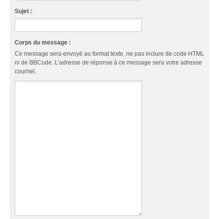
Sujet :
Corps du message :
Ce message sera envoyé au format texte, ne pas inclure de code HTML
ni de BBCode. L’adresse de réponse à ce message sera votre adresse
courriel.