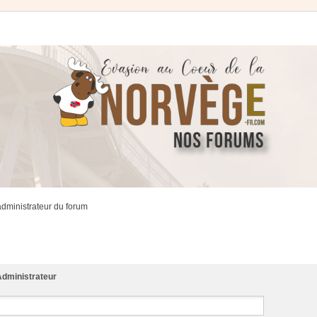
administrateur du forum
dministrateur