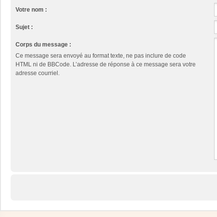
Votre nom :
Sujet :
Corps du message :
Ce message sera envoyé au format texte, ne pas inclure de code
HTML ni de BBCode. L’adresse de réponse à ce message sera votre
adresse courriel.