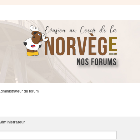
administrateur du forum
dministrateur