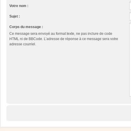
Votre nom :
Sujet :
Corps du message :
Ce message sera envoyé au format texte, ne pas inclure de code
HTML ni de BBCode. L’adresse de réponse à ce message sera votre
adresse courriel.