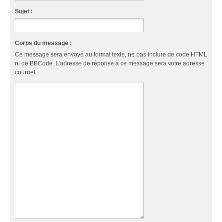
Sujet :
Corps du message :
Ce message sera envoyé au format texte, ne pas inclure de code HTML
ni de BBCode. L’adresse de réponse à ce message sera votre adresse
courriel.