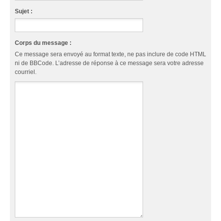
Sujet :
Corps du message :
Ce message sera envoyé au format texte, ne pas inclure de code HTML
ni de BBCode. L’adresse de réponse à ce message sera votre adresse
courriel.