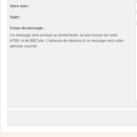
Votre nom :
Sujet :
Corps du message :
Ce message sera envoyé au format texte, ne pas inclure de code
HTML ni de BBCode. L’adresse de réponse à ce message sera votre
adresse courriel.