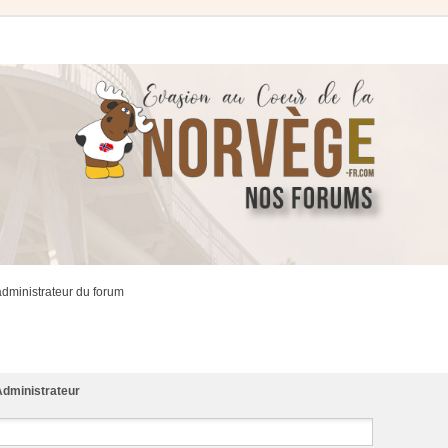
administrateur du forum
dministrateur