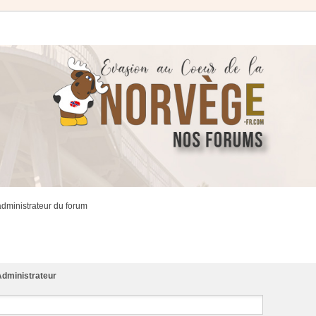
administrateur du forum
dministrateur