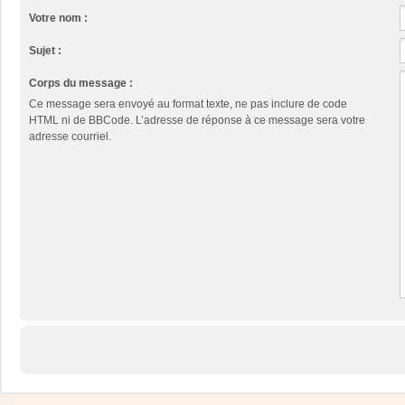
Votre nom :
Sujet :
Corps du message :
Ce message sera envoyé au format texte, ne pas inclure de code
HTML ni de BBCode. L’adresse de réponse à ce message sera votre
adresse courriel.