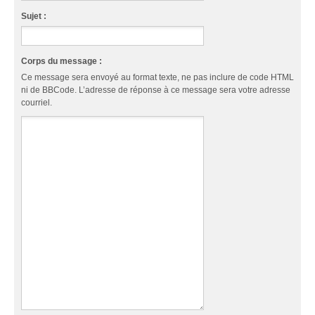
Sujet :
Corps du message :
Ce message sera envoyé au format texte, ne pas inclure de code HTML
ni de BBCode. L’adresse de réponse à ce message sera votre adresse
courriel.