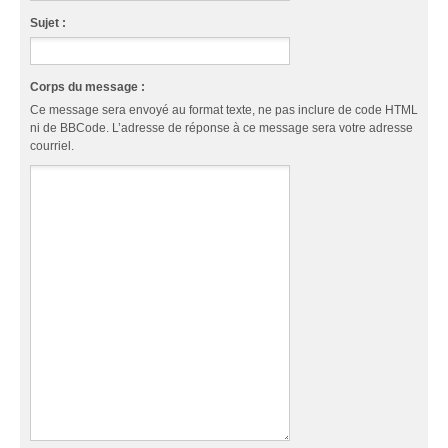
Sujet :
Corps du message :
Ce message sera envoyé au format texte, ne pas inclure de code HTML
ni de BBCode. L’adresse de réponse à ce message sera votre adresse
courriel.