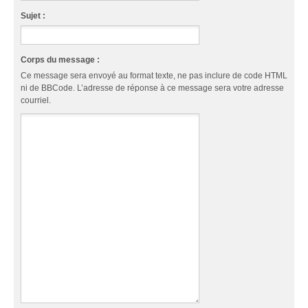
Sujet :
Corps du message :
Ce message sera envoyé au format texte, ne pas inclure de code HTML
ni de BBCode. L’adresse de réponse à ce message sera votre adresse
courriel.