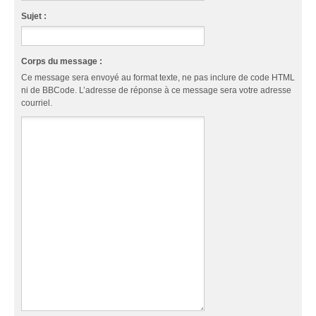
Sujet :
Corps du message :
Ce message sera envoyé au format texte, ne pas inclure de code HTML
ni de BBCode. L’adresse de réponse à ce message sera votre adresse
courriel.