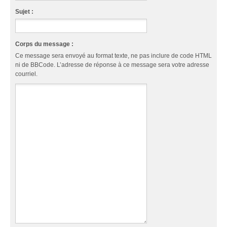
Sujet :
Corps du message :
Ce message sera envoyé au format texte, ne pas inclure de code HTML
ni de BBCode. L’adresse de réponse à ce message sera votre adresse
courriel.