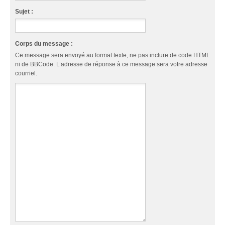
Sujet :
Corps du message :
Ce message sera envoyé au format texte, ne pas inclure de code HTML
ni de BBCode. L’adresse de réponse à ce message sera votre adresse
courriel.