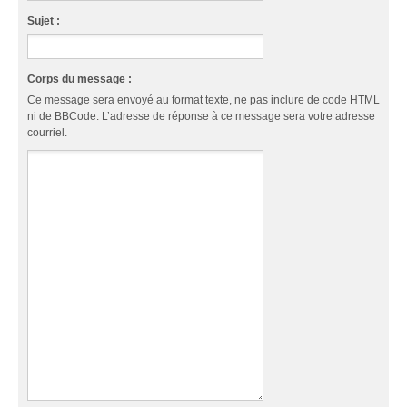
Sujet :
Corps du message :
Ce message sera envoyé au format texte, ne pas inclure de code HTML
ni de BBCode. L’adresse de réponse à ce message sera votre adresse
courriel.