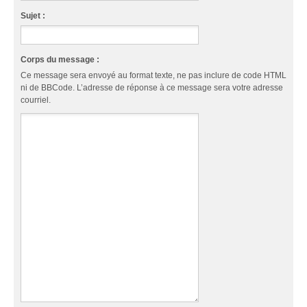
Sujet :
Corps du message :
Ce message sera envoyé au format texte, ne pas inclure de code HTML
ni de BBCode. L’adresse de réponse à ce message sera votre adresse
courriel.