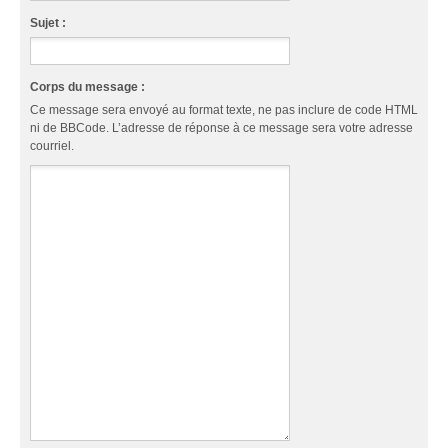
Sujet :
Corps du message :
Ce message sera envoyé au format texte, ne pas inclure de code HTML
ni de BBCode. L’adresse de réponse à ce message sera votre adresse
courriel.