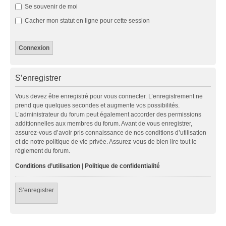
Se souvenir de moi
Cacher mon statut en ligne pour cette session
S’enregistrer
Vous devez être enregistré pour vous connecter. L’enregistrement ne
prend que quelques secondes et augmente vos possibilités.
L’administrateur du forum peut également accorder des permissions
additionnelles aux membres du forum. Avant de vous enregistrer,
assurez-vous d’avoir pris connaissance de nos conditions d’utilisation
et de notre politique de vie privée. Assurez-vous de bien lire tout le
règlement du forum.
Conditions d’utilisation
|
Politique de confidentialité
S’enregistrer