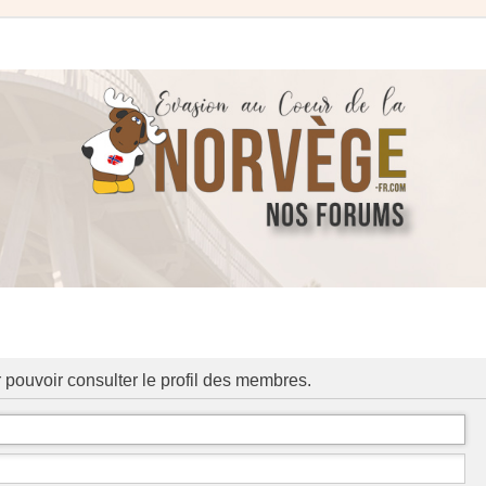
 pouvoir consulter le profil des membres.