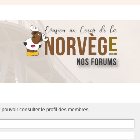
 pouvoir consulter le profil des membres.