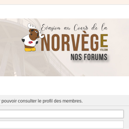
 pouvoir consulter le profil des membres.