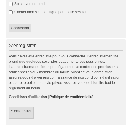
Se souvenir de moi
Cacher mon statut en ligne pour cette session
S’enregistrer
Vous devez être enregistré pour vous connecter. L’enregistrement ne
prend que quelques secondes et augmente vos possibilités.
L’administrateur du forum peut également accorder des permissions
additionnelles aux membres du forum. Avant de vous enregistrer,
assurez-vous d’avoir pris connaissance de nos conditions d’utilisation
et de notre politique de vie privée. Assurez-vous de bien lire tout le
règlement du forum.
Conditions d’utilisation
|
Politique de confidentialité
S’enregistrer