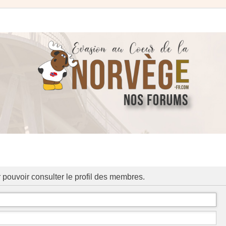
 pouvoir consulter le profil des membres.