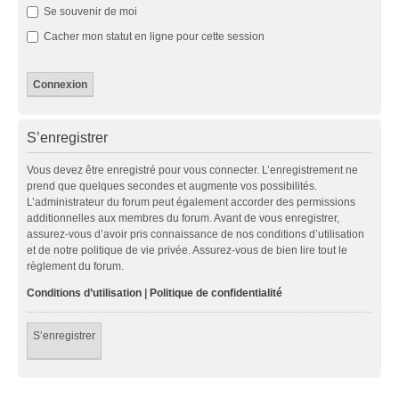
Se souvenir de moi
Cacher mon statut en ligne pour cette session
S’enregistrer
Vous devez être enregistré pour vous connecter. L’enregistrement ne
prend que quelques secondes et augmente vos possibilités.
L’administrateur du forum peut également accorder des permissions
additionnelles aux membres du forum. Avant de vous enregistrer,
assurez-vous d’avoir pris connaissance de nos conditions d’utilisation
et de notre politique de vie privée. Assurez-vous de bien lire tout le
règlement du forum.
Conditions d’utilisation
|
Politique de confidentialité
S’enregistrer