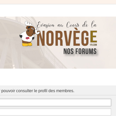
 pouvoir consulter le profil des membres.