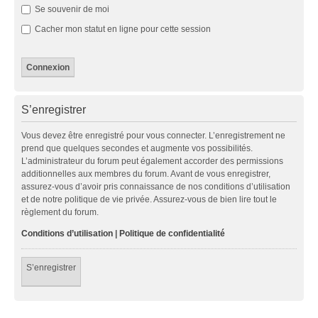
Se souvenir de moi
Cacher mon statut en ligne pour cette session
S’enregistrer
Vous devez être enregistré pour vous connecter. L’enregistrement ne
prend que quelques secondes et augmente vos possibilités.
L’administrateur du forum peut également accorder des permissions
additionnelles aux membres du forum. Avant de vous enregistrer,
assurez-vous d’avoir pris connaissance de nos conditions d’utilisation
et de notre politique de vie privée. Assurez-vous de bien lire tout le
règlement du forum.
Conditions d’utilisation
|
Politique de confidentialité
S’enregistrer