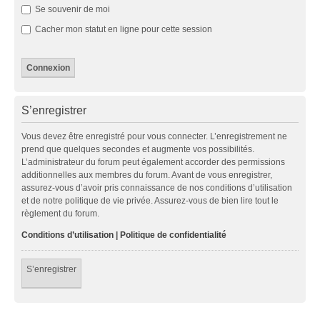
Se souvenir de moi
Cacher mon statut en ligne pour cette session
S’enregistrer
Vous devez être enregistré pour vous connecter. L’enregistrement ne
prend que quelques secondes et augmente vos possibilités.
L’administrateur du forum peut également accorder des permissions
additionnelles aux membres du forum. Avant de vous enregistrer,
assurez-vous d’avoir pris connaissance de nos conditions d’utilisation
et de notre politique de vie privée. Assurez-vous de bien lire tout le
règlement du forum.
Conditions d’utilisation
|
Politique de confidentialité
S’enregistrer