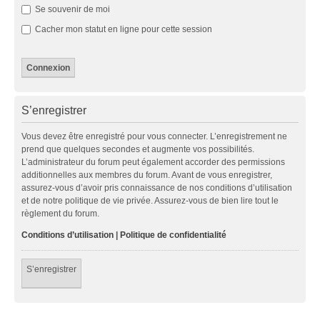
Se souvenir de moi
Cacher mon statut en ligne pour cette session
S’enregistrer
Vous devez être enregistré pour vous connecter. L’enregistrement ne
prend que quelques secondes et augmente vos possibilités.
L’administrateur du forum peut également accorder des permissions
additionnelles aux membres du forum. Avant de vous enregistrer,
assurez-vous d’avoir pris connaissance de nos conditions d’utilisation
et de notre politique de vie privée. Assurez-vous de bien lire tout le
règlement du forum.
Conditions d’utilisation
|
Politique de confidentialité
S’enregistrer