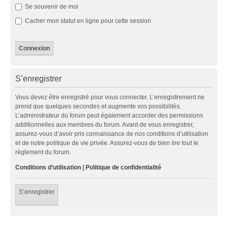
Se souvenir de moi
Cacher mon statut en ligne pour cette session
S’enregistrer
Vous devez être enregistré pour vous connecter. L’enregistrement ne
prend que quelques secondes et augmente vos possibilités.
L’administrateur du forum peut également accorder des permissions
additionnelles aux membres du forum. Avant de vous enregistrer,
assurez-vous d’avoir pris connaissance de nos conditions d’utilisation
et de notre politique de vie privée. Assurez-vous de bien lire tout le
règlement du forum.
Conditions d’utilisation
|
Politique de confidentialité
S’enregistrer