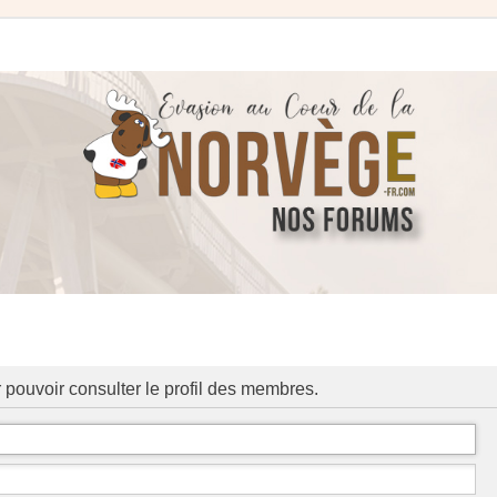
 pouvoir consulter le profil des membres.