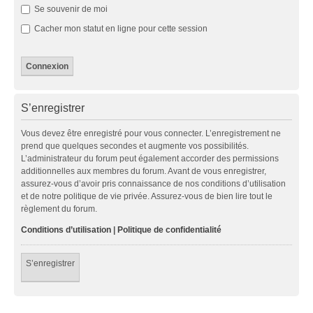
Se souvenir de moi
Cacher mon statut en ligne pour cette session
S’enregistrer
Vous devez être enregistré pour vous connecter. L’enregistrement ne
prend que quelques secondes et augmente vos possibilités.
L’administrateur du forum peut également accorder des permissions
additionnelles aux membres du forum. Avant de vous enregistrer,
assurez-vous d’avoir pris connaissance de nos conditions d’utilisation
et de notre politique de vie privée. Assurez-vous de bien lire tout le
règlement du forum.
Conditions d’utilisation
|
Politique de confidentialité
S’enregistrer