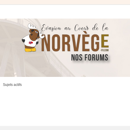
Sujets actifs