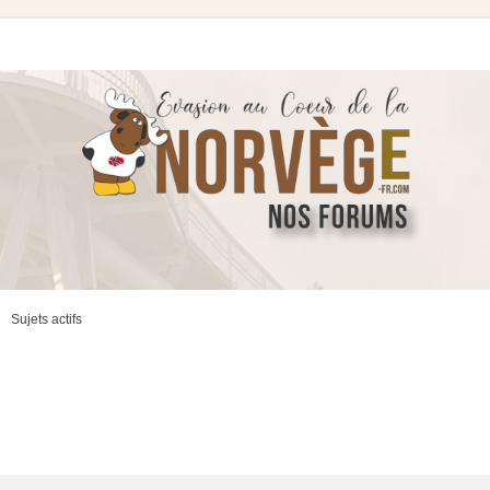
Sujets actifs