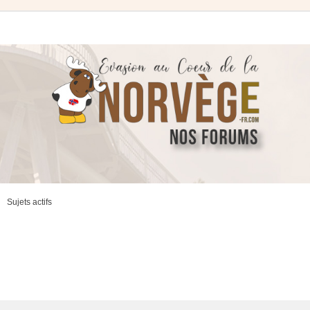
Sujets actifs