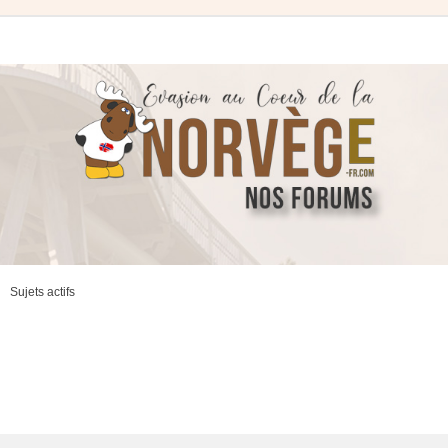
Sujets actifs