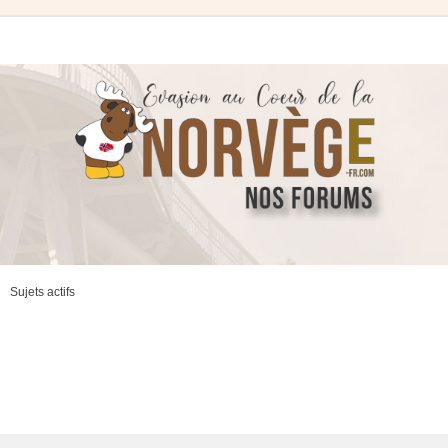
Sujets actifs