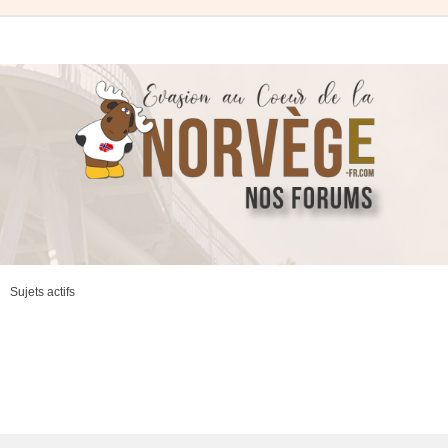
Sujets actifs