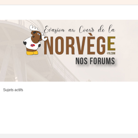
Sujets actifs