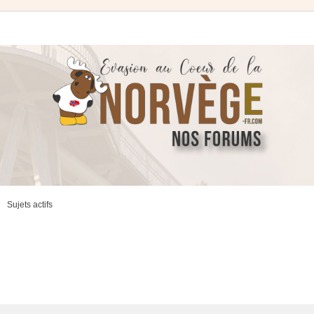
Sujets actifs