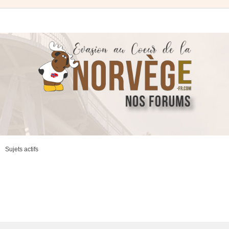
Sujets actifs