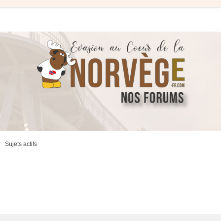
Sujets actifs