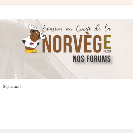
Sujets actifs