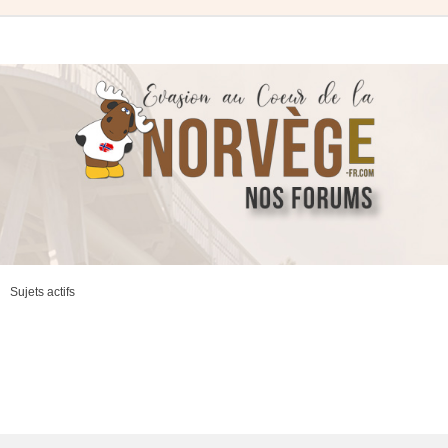
Sujets actifs