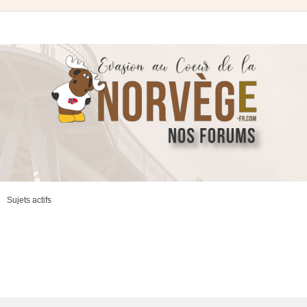
Sujets actifs