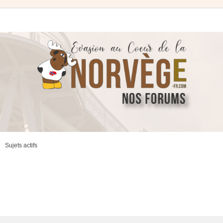
Sujets actifs