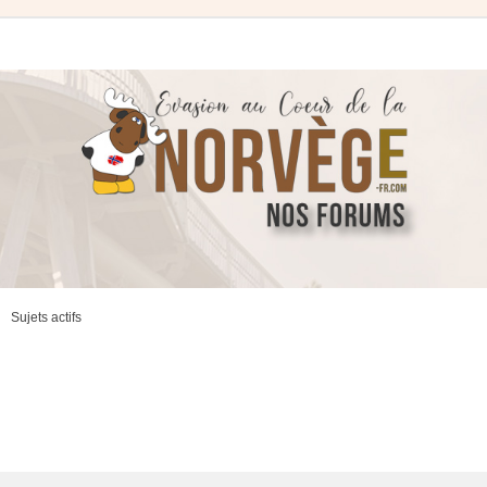
Sujets actifs