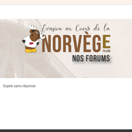
Sujets sans réponse