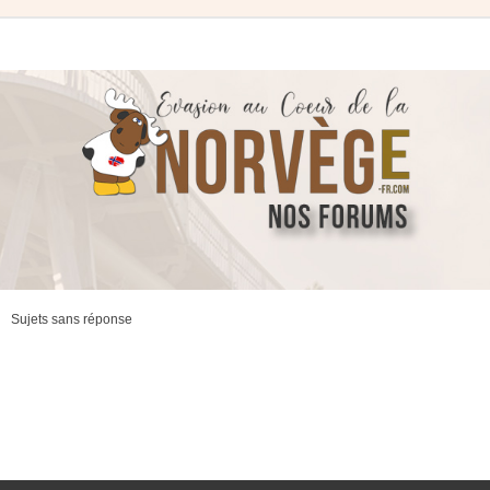
Sujets sans réponse