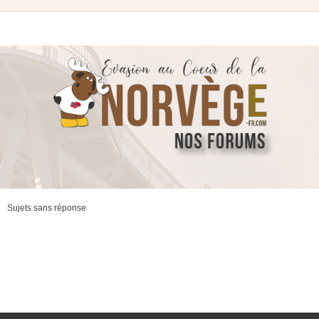
Sujets sans réponse