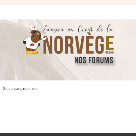
Sujets sans réponse