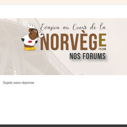
Sujets sans réponse